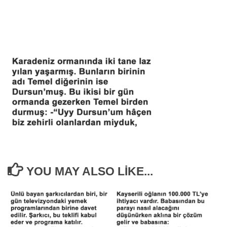
YOU MAY ALSO LIKE...