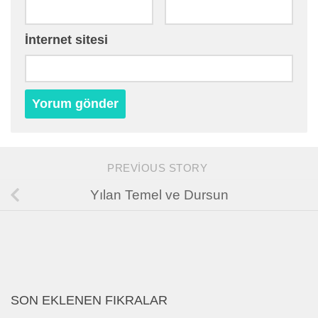
İnternet sitesi
PREVIOUS STORY
Yılan Temel ve Dursun
SON EKLENEN FIKRALAR