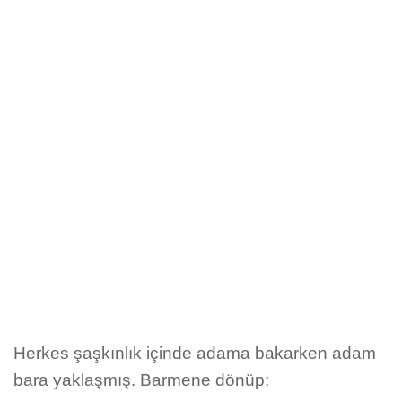
Herkes şaşkınlık içinde adama bakarken adam
bara yaklaşmış. Barmene dönüp: