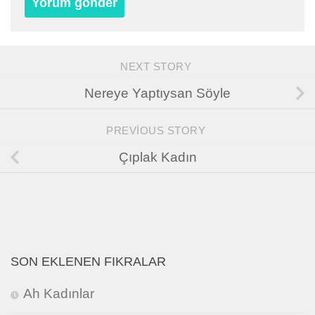
NEXT STORY
Nereye Yaptıysan Söyle
PREVIOUS STORY
Çıplak Kadın
SON EKLENEN FIKRALAR
Ah Kadınlar