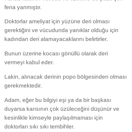
fena yanmıştır.
Doktorlar ameliyat için yüzüne deri olması
gerektiğini ve vücudunda yanıklar olduğu için
kadından deri alamayacaklarını belirtirler.
Bunun üzerine kocası gönüllü olarak deri
vermeyi kabul eder.
Lakin, alınacak derinin popo bölgesinden olması
gerekmektedir.
Adam, eğer bu bilgiyi eşi ya da bir başkası
duyarsa karısının çok üzüleceğini düşünür ve
kesinlikle kimseyle paylaşılmaması için
doktorları sıkı sıkı tembihler.