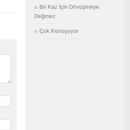
Bir Kaz İçin Dövüşmeye
Değmez
Çok Konuşuyor