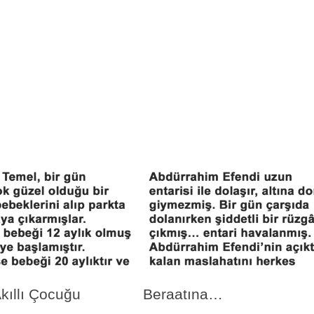
kıllı Çocuğu
Beraatına…