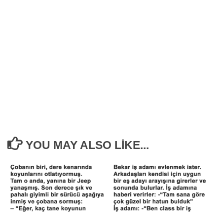
YOU MAY ALSO LIKE...