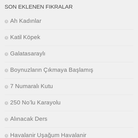
SON EKLENEN FIKRALAR
Ah Kadınlar
Katil Köpek
Galatasaraylı
Boynuzların Çıkmaya Başlamış
7 Numaralı Kutu
250 No’lu Karayolu
Alınacak Ders
Havalanir Uşağum Havalanir