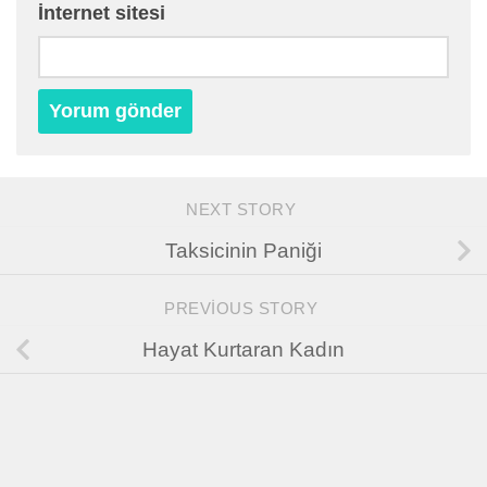
İnternet sitesi
NEXT STORY
Taksicinin Paniği
PREVIOUS STORY
Hayat Kurtaran Kadın