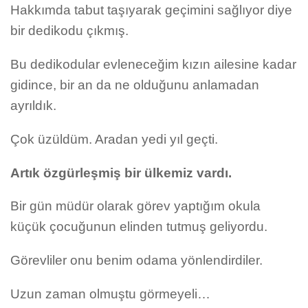
Hakkımda tabut taşıyarak geçimini sağlıyor diye
bir dedikodu çıkmış.
Bu dedikodular evleneceğim kızın ailesine kadar
gidince, bir an da ne olduğunu anlamadan
ayrıldık.
Çok üzüldüm. Aradan yedi yıl geçti.
Artık özgürleşmiş bir ülkemiz vardı.
Bir gün müdür olarak görev yaptığım okula
küçük çocuğunun elinden tutmuş geliyordu.
Görevliler onu benim odama yönlendirdiler.
Uzun zaman olmuştu görmeyeli…