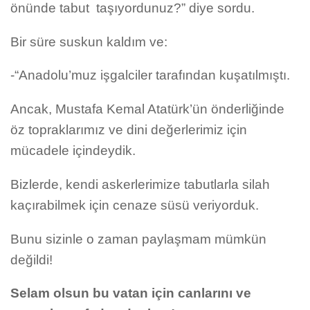
önünde tabut taşıyordunuz?” diye sordu.
Bir süre suskun kaldım ve:
-“Anadolu’muz işgalciler tarafından kuşatılmıştı.
Ancak, Mustafa Kemal Atatürk’ün önderliğinde
öz topraklarımız ve dini değerlerimiz için
mücadele içindeydik.
Bizlerde, kendi askerlerimize tabutlarla silah
kaçırabilmek için cenaze süsü veriyorduk.
Bunu sizinle o zaman paylaşmam mümkün
değildi!
Selam olsun bu vatan için canlarını ve