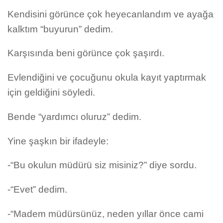
Kendisini görünce çok heyecanlandım ve ayağa
kalktım “buyurun” dedim.
Karşısında beni görünce çok şaşırdı.
Evlendiğini ve çocuğunu okula kayıt yaptırmak
için geldiğini söyledi.
Bende “yardımcı oluruz” dedim.
Yine şaşkın bir ifadeyle:
-“Bu okulun müdürü siz misiniz?” diye sordu.
-“Evet” dedim.
-“Madem müdürsünüz, neden yıllar önce cami