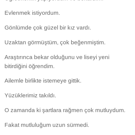
Evlenmek istiyordum.
Gönlümde çok güzel bir kız vardı.
Uzaktan görmüştüm, çok beğenmiştim.
Araştırınca bekar olduğunu ve liseyi yeni
bitirdiğini öğrendim.
Ailemle birlikte istemeye gittik.
Yüzüklerimiz takıldı.
O zamanda ki şartlara rağmen çok mutluydum.
Fakat mutluluğum uzun sürmedi.