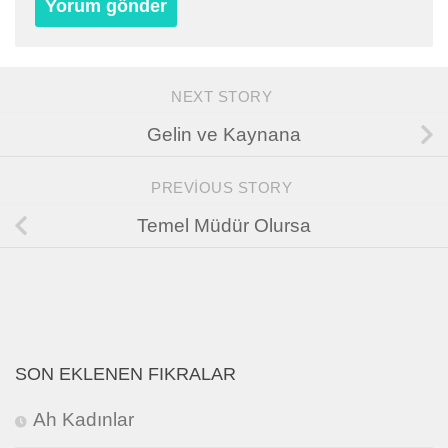
NEXT STORY
Gelin ve Kaynana
PREVIOUS STORY
Temel Müdür Olursa
SON EKLENEN FIKRALAR
Ah Kadınlar