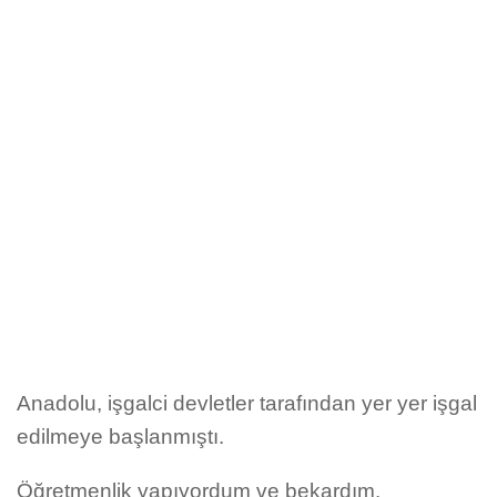
Anadolu, işgalci devletler tarafından yer yer işgal
edilmeye başlanmıştı.
Öğretmenlik yapıyordum ve bekardım.