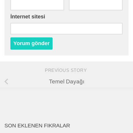
İnternet sitesi
PREVIOUS STORY
Temel Dayağı
SON EKLENEN FIKRALAR