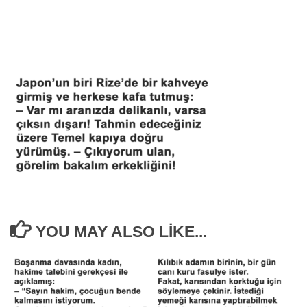
YOU MAY ALSO LIKE...