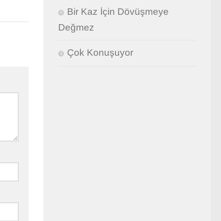
Bir Kaz İçin Dövüşmeye
Değmez
Çok Konuşuyor