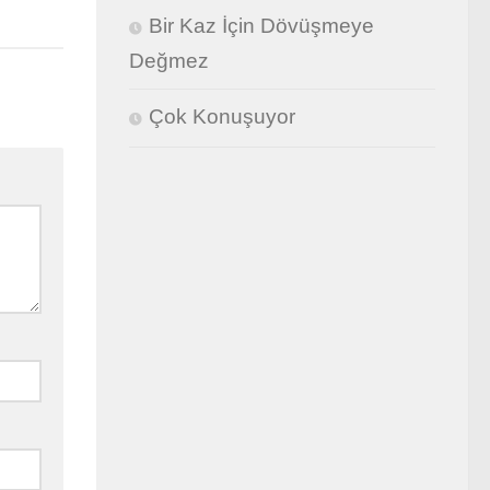
Bir Kaz İçin Dövüşmeye
Değmez
Çok Konuşuyor