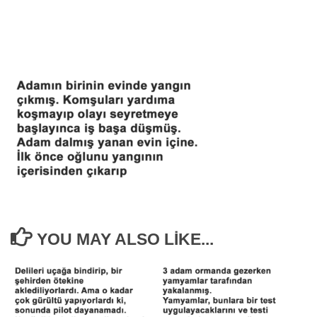
YOU MAY ALSO LIKE...