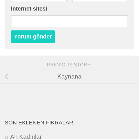
İnternet sitesi
PREVIOUS STORY
Kaynana
SON EKLENEN FIKRALAR
Ah Kadınlar