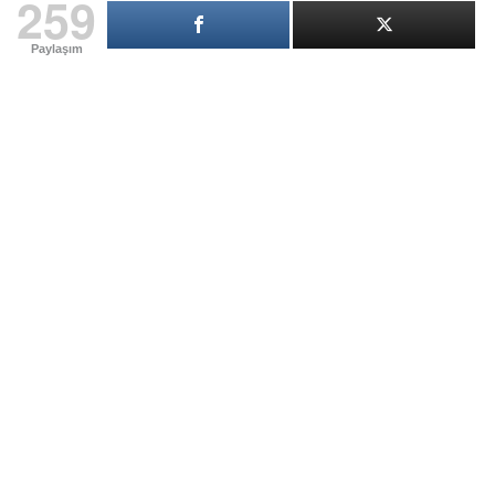
259
Paylaşım