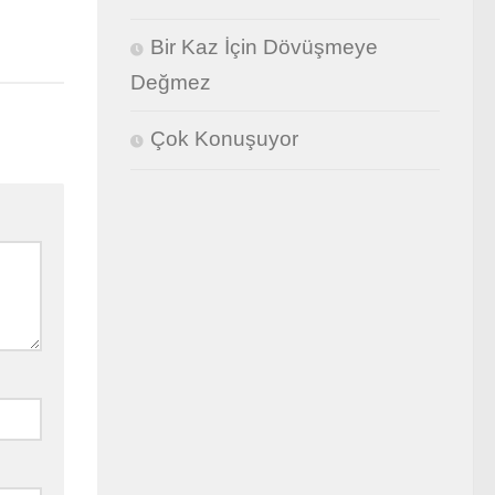
Bir Kaz İçin Dövüşmeye
Değmez
Çok Konuşuyor